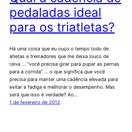
pedaladas ideal
para os triatletas?
Há uma coisa que eu ouço o tempo todo de
atletas e treinadores que me deixa louco de
raiva … “você precisa girar para pupar as pernas
para a corrida” … o que significa que você
precisa para manter uma cadência elevada para
evitar a fadiga e melhorar o desempenho. Mas
será que isso é verdade? Ao…
1 de fevereiro de 2012