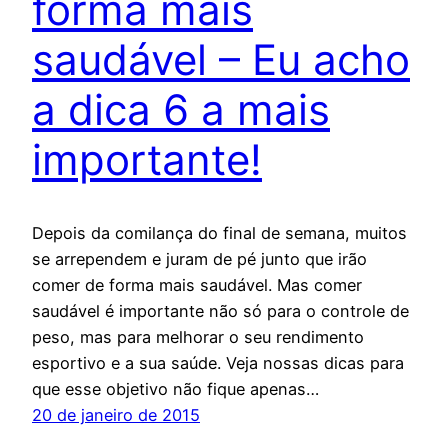
forma mais
saudável – Eu acho
a dica 6 a mais
importante!
Depois da comilança do final de semana, muitos
se arrependem e juram de pé junto que irão
comer de forma mais saudável. Mas comer
saudável é importante não só para o controle de
peso, mas para melhorar o seu rendimento
esportivo e a sua saúde. Veja nossas dicas para
que esse objetivo não fique apenas…
20 de janeiro de 2015