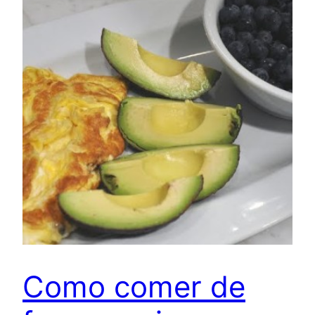
Como comer de