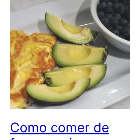
Como comer de