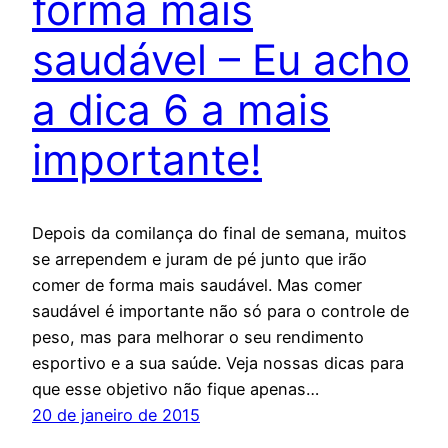
forma mais
saudável – Eu acho
a dica 6 a mais
importante!
Depois da comilança do final de semana, muitos
se arrependem e juram de pé junto que irão
comer de forma mais saudável. Mas comer
saudável é importante não só para o controle de
peso, mas para melhorar o seu rendimento
esportivo e a sua saúde. Veja nossas dicas para
que esse objetivo não fique apenas…
20 de janeiro de 2015