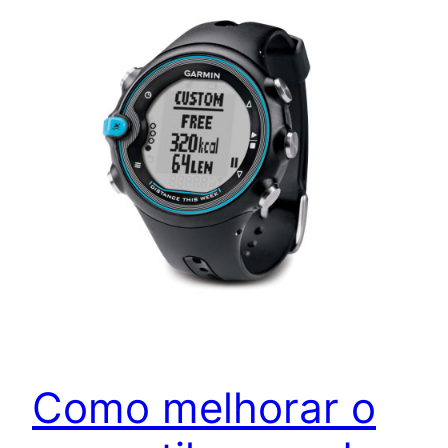
Como melhorar o