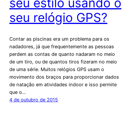
seu estilo usando o
seu relógio GPS?
Contar as piscinas era um problema para os
nadadores, já que frequentemente as pessoas
perdem as contas de quanto nadaram no meio
de um tiro, ou de quantos tiros fizeram no meio
de uma série. Muitos relógios GPS usam o
movimento dos braços para proporcionar dados
de natação em atividades indoor e isso permite
que o…
4 de outubro de 2015