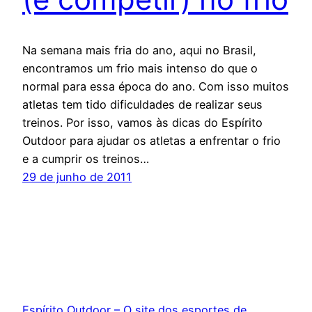
Na semana mais fria do ano, aqui no Brasil,
encontramos um frio mais intenso do que o
normal para essa época do ano. Com isso muitos
atletas tem tido dificuldades de realizar seus
treinos. Por isso, vamos às dicas do Espírito
Outdoor para ajudar os atletas a enfrentar o frio
e a cumprir os treinos…
29 de junho de 2011
Espírito Outdoor – O site dos esportes de