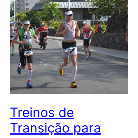
Treinos de
Transição para