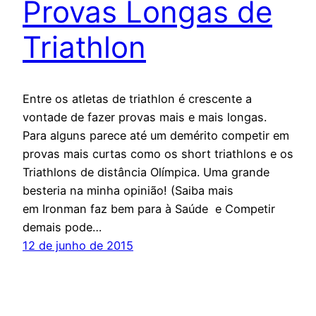
Provas Longas de
Triathlon
Entre os atletas de triathlon é crescente a
vontade de fazer provas mais e mais longas.
Para alguns parece até um demérito competir em
provas mais curtas como os short triathlons e os
Triathlons de distância Olímpica. Uma grande
besteria na minha opinião! (Saiba mais
em Ironman faz bem para à Saúde e Competir
demais pode…
12 de junho de 2015