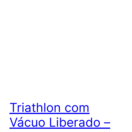
Triathlon com
Vácuo Liberado –