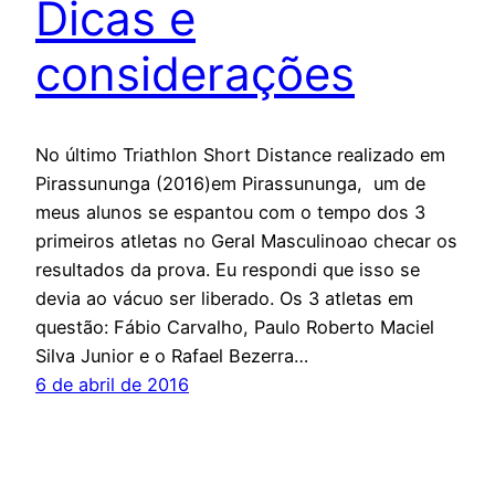
Dicas e
considerações
No último Triathlon Short Distance realizado em
Pirassununga (2016)em Pirassununga, um de
meus alunos se espantou com o tempo dos 3
primeiros atletas no Geral Masculinoao checar os
resultados da prova. Eu respondi que isso se
devia ao vácuo ser liberado. Os 3 atletas em
questão: Fábio Carvalho, Paulo Roberto Maciel
Silva Junior e o Rafael Bezerra…
6 de abril de 2016