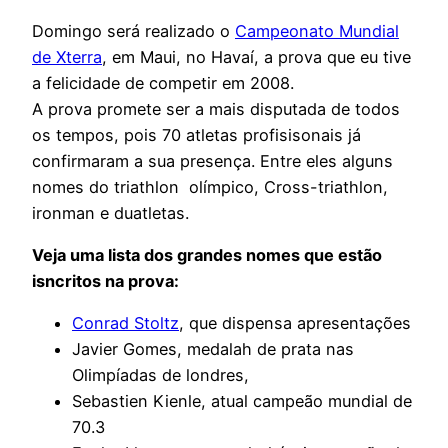
Domingo será realizado o
Campeonato Mundial
de Xterra
, em Maui, no Havaí, a prova que eu tive
a felicidade de competir em 2008.
A prova promete ser a mais disputada de todos
os tempos, pois 70 atletas profisisonais já
confirmaram a sua presença. Entre eles alguns
nomes do triathlon olímpico, Cross-triathlon,
ironman e duatletas.
Veja uma lista dos grandes nomes que estão
isncritos na prova:
Conrad Stoltz
, que dispensa apresentações
Javier Gomes, medalah de prata nas
Olimpíadas de londres,
Sebastien Kienle, atual campeão mundial de
70.3