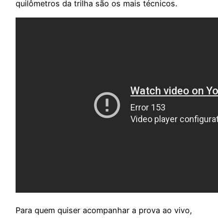
quilômetros da trilha são os mais técnicos.
Para quem quiser acompanhar a prova ao vivo,