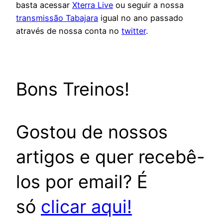
basta acessar
Xterra Live
ou seguir a nossa
transmissão Tabajara
igual no ano passado
através de nossa conta no
twitter
.
Bons Treinos!
Gostou de nossos
artigos e quer recebê-
los por email? É
só
clicar aqui!