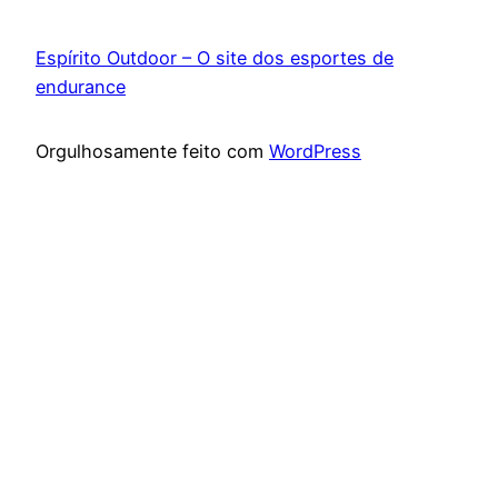
Espírito Outdoor – O site dos esportes de
endurance
Orgulhosamente feito com
WordPress