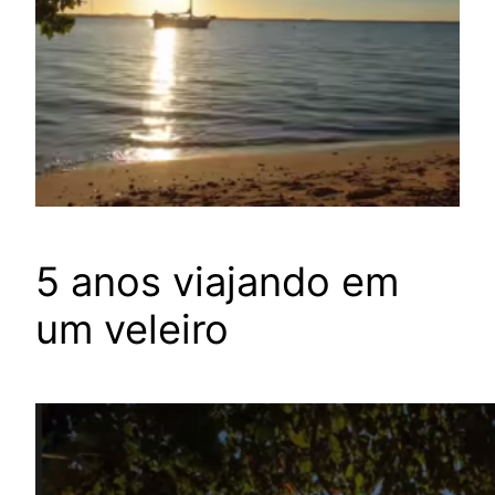
5 anos viajando em
um veleiro