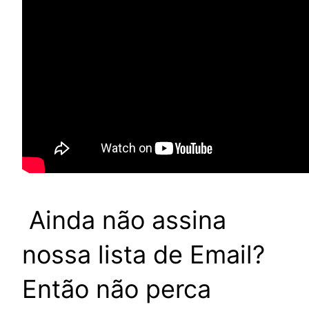
Ainda não assina
nossa lista de Email?
Então não perca