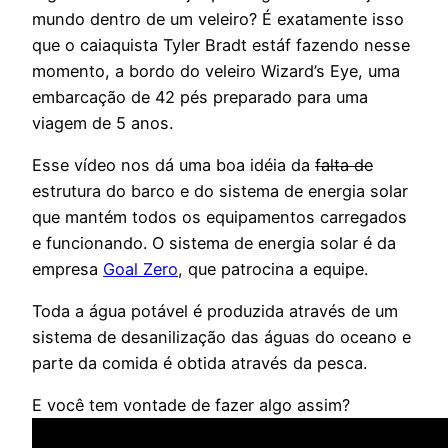
mundo dentro de um veleiro? É exatamente isso
que o caiaquista Tyler Bradt estáf fazendo nesse
momento, a bordo do veleiro Wizard’s Eye, uma
embarcação de 42 pés preparado para uma
viagem de 5 anos.
Esse vídeo nos dá uma boa idéia da
falta de
estrutura do barco e do sistema de energia solar
que mantém todos os equipamentos carregados
e funcionando. O sistema de energia solar é da
empresa
Goal Zero
, que patrocina a equipe.
Toda a água potável é produzida através de um
sistema de desanilização das águas do oceano e
parte da comida é obtida através da pesca.
E você tem vontade de fazer algo assim?