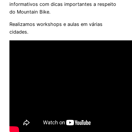
informativos com dicas importantes a respeito
do Mountain Bike.
Realizamos workshops e aulas em várias
cidades.