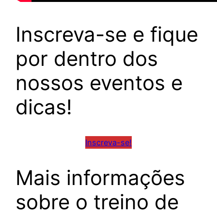
Inscreva-se e fique
por dentro dos
nossos eventos e
dicas!
Inscreva-se!
Mais informações
sobre o treino de