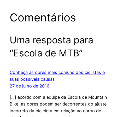
Comentários
Uma resposta para
“Escola de MTB”
Conheça as dores mais comuns dos ciclistas e
suas possíveis causas
27 de julho de 2016
[…] acordo com a equipe da Escola de Mountain
Bike, as dores podem ser decorrentes do ajuste
incorreto da bicicleta em relação ao corpo do