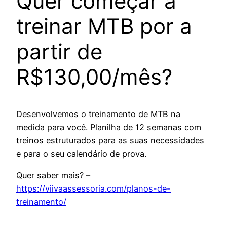
Quer começar a
treinar MTB por a
partir de
R$130,00/mês?
Desenvolvemos o treinamento de MTB na
medida para você. Planilha de 12 semanas com
treinos estruturados para as suas necessidades
e para o seu calendário de prova.
Quer saber mais? –
https://viivaassessoria.com/planos-de-
treinamento/