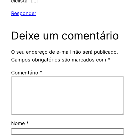
ciclista, […]
Responder
Deixe um comentário
O seu endereço de e-mail não será publicado.
Campos obrigatórios são marcados com
*
Comentário
*
Nome
*