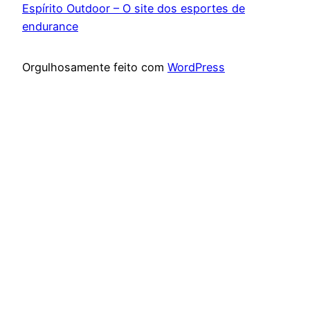
Espírito Outdoor – O site dos esportes de
endurance
Orgulhosamente feito com
WordPress