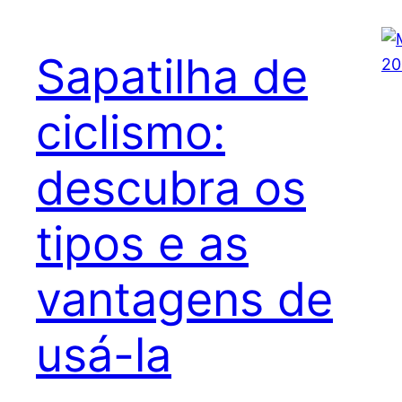
Sapatilha de
ciclismo:
descubra os
tipos e as
vantagens de
usá-la