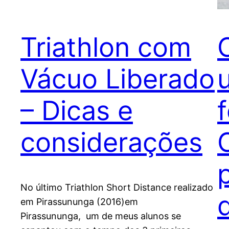
Triathlon com
Vácuo Liberado
– Dicas e
considerações
No último Triathlon Short Distance realizado
em Pirassununga (2016)em
Pirassununga, um de meus alunos se