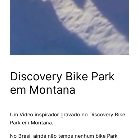
Discovery Bike Park
em Montana
Um Video inspirador gravado no Discovery Bike
Park em Montana.
No Brasil ainda não temos nenhum bike Park