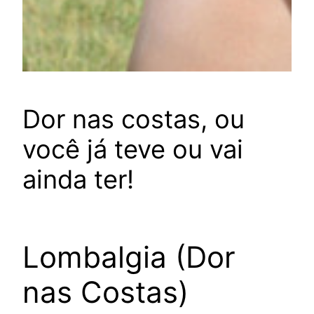
Dor nas costas, ou
você já teve ou vai
ainda ter!
Lombalgia (Dor
nas Costas)