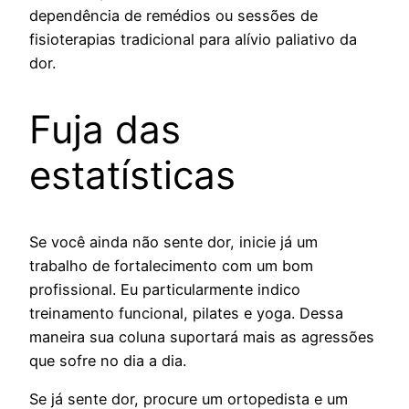
dependência de remédios ou sessões de
fisioterapias tradicional para alívio paliativo da
dor.
Fuja das
estatísticas
Se você ainda não sente dor, inicie já um
trabalho de fortalecimento com um bom
profissional. Eu particularmente indico
treinamento funcional, pilates e yoga. Dessa
maneira sua coluna suportará mais as agressões
que sofre no dia a dia.
Se já sente dor, procure um ortopedista e um