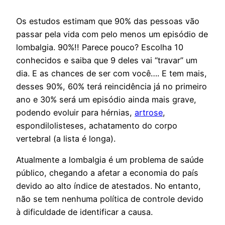
Os estudos estimam que 90% das pessoas vão
passar pela vida com pelo menos um episódio de
lombalgia. 90%!! Parece pouco? Escolha 10
conhecidos e saiba que 9 deles vai “travar” um
dia. E as chances de ser com você…. E tem mais,
desses 90%, 60% terá reincidência já no primeiro
ano e 30% será um episódio ainda mais grave,
podendo evoluir para hérnias,
artrose
,
espondilolisteses, achatamento do corpo
vertebral (a lista é longa).
Atualmente a lombalgia é um problema de saúde
público, chegando a afetar a economia do país
devido ao alto índice de atestados. No entanto,
não se tem nenhuma política de controle devido
à dificuldade de identificar a causa.