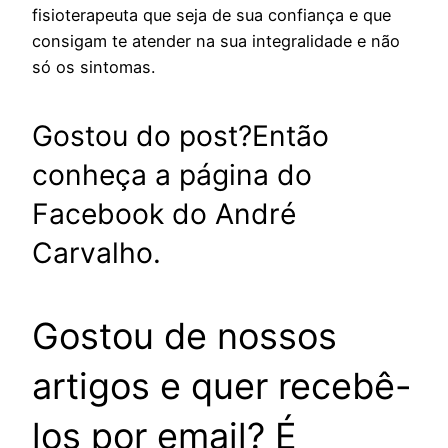
fisioterapeuta que seja de sua confiança e que
consigam te atender na sua integralidade e não
só os sintomas.
Gostou do post?Então
conheça a página do
Facebook do André
Carvalho.
Gostou de nossos
artigos e quer recebê-
los por email? É