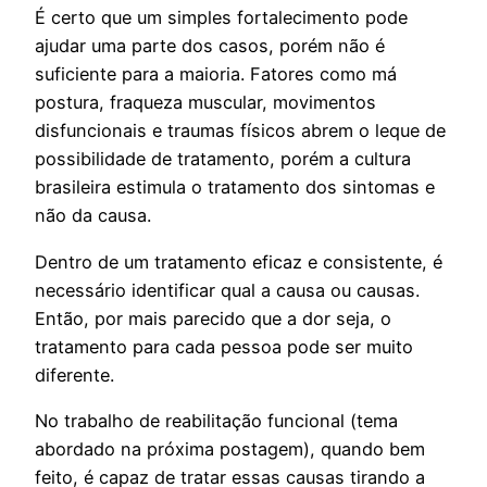
É certo que um simples fortalecimento pode
ajudar uma parte dos casos, porém não é
suficiente para a maioria. Fatores como má
postura, fraqueza muscular, movimentos
disfuncionais e traumas físicos abrem o leque de
possibilidade de tratamento, porém a cultura
brasileira estimula o tratamento dos sintomas e
não da causa.
Dentro de um tratamento eficaz e consistente, é
necessário identificar qual a causa ou causas.
Então, por mais parecido que a dor seja, o
tratamento para cada pessoa pode ser muito
diferente.
No trabalho de reabilitação funcional (tema
abordado na próxima postagem), quando bem
feito, é capaz de tratar essas causas tirando a