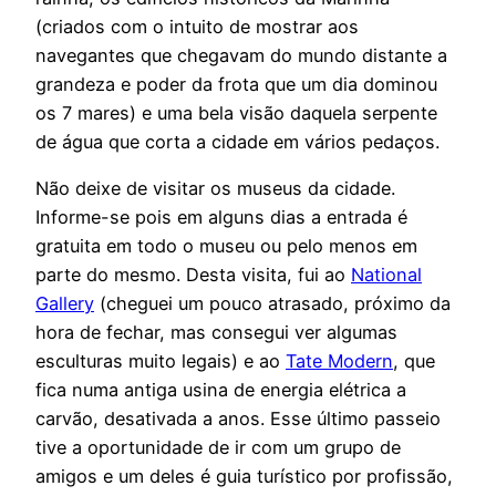
(criados com o intuito de mostrar aos
navegantes que chegavam do mundo distante a
grandeza e poder da frota que um dia dominou
os 7 mares) e uma bela visão daquela serpente
de água que corta a cidade em vários pedaços.
Não deixe de visitar os museus da cidade.
Informe-se pois em alguns dias a entrada é
gratuita em todo o museu ou pelo menos em
parte do mesmo. Desta visita, fui ao
National
Gallery
(cheguei um pouco atrasado, próximo da
hora de fechar, mas consegui ver algumas
esculturas muito legais) e ao
Tate Modern
, que
fica numa antiga usina de energia elétrica a
carvão, desativada a anos. Esse último passeio
tive a oportunidade de ir com um grupo de
amigos e um deles é guia turístico por profissão,