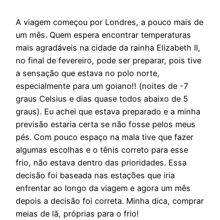
A viagem começou por Londres, a pouco mais de
um mês. Quem espera encontrar temperaturas
mais agradáveis na cidade da rainha Elizabeth II,
no final de fevereiro, pode ser preparar, pois tive
a sensação que estava no polo norte,
especialmente para um goiano!! (noites de -7
graus Celsius e dias quase todos abaixo de 5
graus). Eu achei que estava preparado e a minha
previsão estaria certa se não fosse pelos meus
pés. Com pouco espaço na mala tive que fazer
algumas escolhas e o tênis correto para esse
frio, não estava dentro das prioridades. Essa
decisão foi baseada nas estações que iria
enfrentar ao longo da viagem e agora um mês
depois a decisão foi correta. Minha dica, comprar
meias de lã, próprias para o frio!