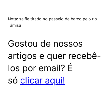
Nota: selfie tirado no passeio de barco pelo rio
Tâmisa
Gostou de nossos
artigos e quer recebê-
los por email? É
só
clicar aqui!