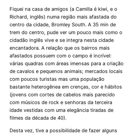
Fiquei na casa de amigos (a Camilla é kiwi, e o
Richard, inglês) numa região mais afastada do
centro da cidade, Bromley South. A 35 min de
trem do centro, pude ver um pouco mais como o
cidadão inglês vive e se integra nesta cidade
encantadora. A relação que os bairros mais
afastados possuem com o campo é incrível:
várias quadras com áreas imensas para a criação
de cavalos e pequenos animais; mercados locais
com poucos turistas mas uma população
bastante heterogênea em crenças, cor e hábitos
(jovens com cortes de cabelos mais parecido
com músicos de rock e senhoras da terceira
idade vestidas com uma elegância tiradas de
filmes da década de 40).
Desta vez, tive a possibilidade de fazer alguns