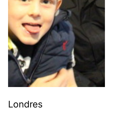
Londres