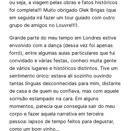
ou seja, a viagem pelas obras e fatos históricos
foi completa!!! Muito obrigado Olek Brigas (que
em seguida irá fazer um tour guiado com outro
grupo de amigos no Louvre!!!).
Grande parte do meu tempo em Londres estive
envolvido com a dança (dessa vez foi apenas
forró), entre algumas aulas particulares que fui
convidado e várias festas, conheci muita gente
de vários lugares e históricos distintos. Tive um
sentimento único: estava ali sozinho ouvindo
tantas línguas desconhecidas para mim, distante
de casa e de quem eu confiava, mas com aquele
sorrisão estampado na cara. Em alguns
momentos, parecia que conseguia sair do meu
corpo e fazer aquela narrativa em terceira
pessoa: lapsos de tempo feitos para degustar,
como um bom vinho…