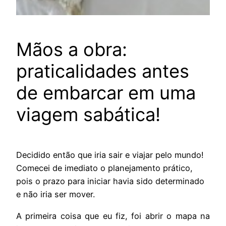
Mãos a obra:
praticalidades antes
de embarcar em uma
viagem sabática!
Decidido então que iria sair e viajar pelo mundo!
Comecei de imediato o planejamento prático,
pois o prazo para iniciar havia sido determinado
e não iria ser mover.
A primeira coisa que eu fiz, foi abrir o mapa na