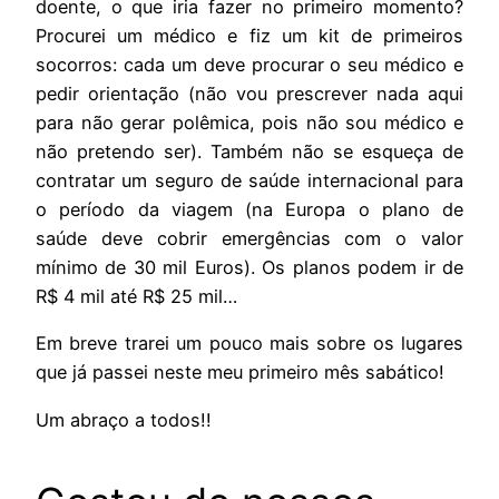
doente, o que iria fazer no primeiro momento?
Procurei um médico e fiz um kit de primeiros
socorros: cada um deve procurar o seu médico e
pedir orientação (não vou prescrever nada aqui
para não gerar polêmica, pois não sou médico e
não pretendo ser). Também não se esqueça de
contratar um seguro de saúde internacional para
o período da viagem (na Europa o plano de
saúde deve cobrir emergências com o valor
mínimo de 30 mil Euros). Os planos podem ir de
R$ 4 mil até R$ 25 mil…
Em breve trarei um pouco mais sobre os lugares
que já passei neste meu primeiro mês sabático!
Um abraço a todos!!