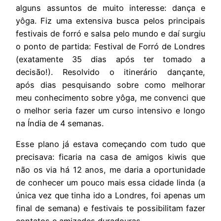
alguns assuntos de muito interesse: dança e
yôga. Fiz uma extensiva busca pelos principais
festivais de forró e salsa pelo mundo e daí surgiu
o ponto de partida: Festival de Forró de Londres
(exatamente 35 dias após ter tomado a
decisão!). Resolvido o itinerário dançante,
após dias pesquisando sobre como melhorar
meu conhecimento sobre yôga, me convenci que
o melhor seria fazer um curso intensivo e longo
na Índia de 4 semanas.
Esse plano já estava começando com tudo que
precisava: ficaria na casa de amigos kiwis que
não os via há 12 anos, me daria a oportunidade
de conhecer um pouco mais essa cidade linda (a
única vez que tinha ido a Londres, foi apenas um
final de semana) e festivais te possibilitam fazer