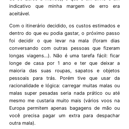
indicativo que minha margem de erro era
aceitável.
Com o itinerário decidido, os custos estimados e
dentro do que eu podia gastar, o próximo passo
foi decidir o que levar na mala (foram dias
conversando com outras pessoas que fizeram
longas viagens…). Não é uma tarefa fácil: ficar
longe de casa por 1 ano e ter que deixar a
maioria das suas roupas, sapatos e objetos
pessoais para trás. Porém tive que usar da
racionalidade e lógica: carregar muitas malas ou
malas super pesadas seria nada prático ou até
mesmo me custaria muito mais (vários voos na
Europa permitem apenas bagagens de mão ou
você precisa pagar um extra para despachar
outra mala).