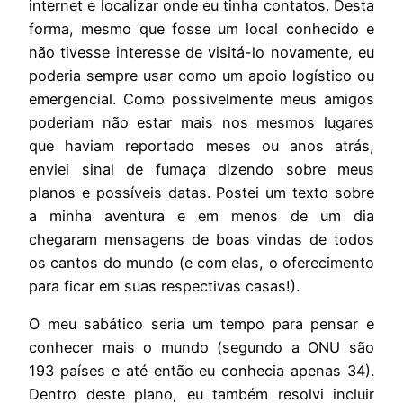
internet e localizar onde eu tinha contatos. Desta
forma, mesmo que fosse um local conhecido e
não tivesse interesse de visitá-lo novamente, eu
poderia sempre usar como um apoio logístico ou
emergencial. Como possivelmente meus amigos
poderiam não estar mais nos mesmos lugares
que haviam reportado meses ou anos atrás,
enviei sinal de fumaça dizendo sobre meus
planos e possíveis datas. Postei um texto sobre
a minha aventura e em menos de um dia
chegaram mensagens de boas vindas de todos
os cantos do mundo (e com elas, o oferecimento
para ficar em suas respectivas casas!).
O meu sabático seria um tempo para pensar e
conhecer mais o mundo (segundo a ONU são
193 países e até então eu conhecia apenas 34).
Dentro deste plano, eu também resolvi incluir