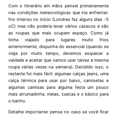
Com o itinerário em mãos pensei primeiramente
nas condições meteorológicas que iria enfrentar:
frio intenso no início (Londres fez alguns dias -5
oC) mas não poderia levar vários casacos e são
as roupas que mais ocupam espaço. Como já
tinha viajado para lugares muito frios
anteriormente, dispunha do essencial (quando se
viaja por muito tempo, devemos esquecer a
vaidade e aceitar que vamos usar talvez a mesma
roupa várias vezes na semana). Decidido isso, o
restante foi mais fácil: algumas calças jeans, uma
calça térmica para usar por baixo, camisetas e
algumas camisas para alguma festa um pouco
mais arrumadinha, meias, cuecas e o básico para
o banho.
Detalhe importante: pense no caso se você ficar