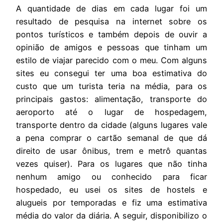
A quantidade de dias em cada lugar foi um
resultado de pesquisa na internet sobre os
pontos turísticos e também depois de ouvir a
opinião de amigos e pessoas que tinham um
estilo de viajar parecido com o meu. Com alguns
sites eu consegui ter uma boa estimativa do
custo que um turista teria na média, para os
principais gastos: alimentação, transporte do
aeroporto até o lugar de hospedagem,
transporte dentro da cidade (alguns lugares vale
a pena comprar o cartão semanal de que dá
direito de usar ônibus, trem e metrô quantas
vezes quiser). Para os lugares que não tinha
nenhum amigo ou conhecido para ficar
hospedado, eu usei os sites de hostels e
alugueis por temporadas e fiz uma estimativa
média do valor da diária. A seguir, disponibilizo o