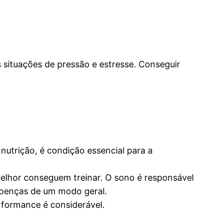
 situações de pressão e estresse. Conseguir
nutrição, é condição essencial para a
elhor conseguem treinar. O sono é responsável
doenças de um modo geral.
rformance é considerável.