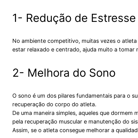
1- Redução de Estresse
No ambiente competitivo, muitas vezes o atleta
estar relaxado e centrado, ajuda muito a tomar
2- Melhora do Sono
O sono é um dos pilares fundamentais para o suc
recuperação do corpo do atleta.
De uma maneira simples, aqueles que dormem me
pela recuperação muscular e manutenção do sis
Assim, se o atleta consegue melhorar a qualida