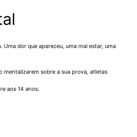
al
a. Uma dor que apareceu, uma mal estar, uma
o mentalizarem sobre a sua prova, atletas
re aos 14 anos.