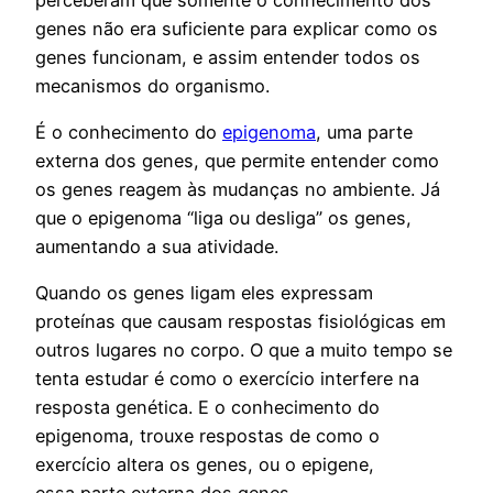
genes não era suficiente para explicar como os
genes funcionam, e assim entender todos os
mecanismos do organismo.
É o conhecimento do
epigenoma
, uma parte
externa dos genes, que permite entender como
os genes reagem às mudanças no ambiente. Já
que o epigenoma “liga ou desliga” os genes,
aumentando a sua atividade.
Quando os genes ligam eles expressam
proteínas que causam respostas fisiológicas em
outros lugares no corpo.
O que a muito tempo se
tenta estudar é como o exercício interfere na
resposta genética. E o conhecimento do
epigenoma, trouxe respostas de como o
exercício altera os genes, ou o epigene,