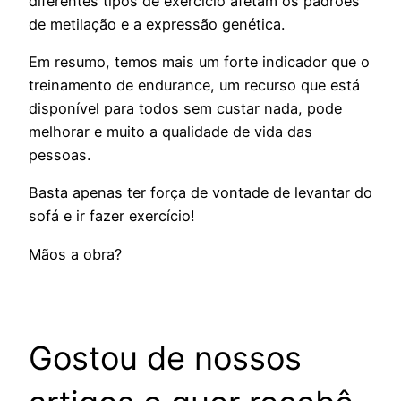
diferentes tipos de exercício afetam os padrões
de metilação e a expressão genética.
Em resumo, temos mais um forte indicador que o
treinamento de endurance, um recurso que está
disponível para todos sem custar nada, pode
melhorar e muito a qualidade de vida das
pessoas.
Basta apenas ter força de vontade de levantar do
sofá e ir fazer exercício!
Mãos a obra?
Gostou de nossos