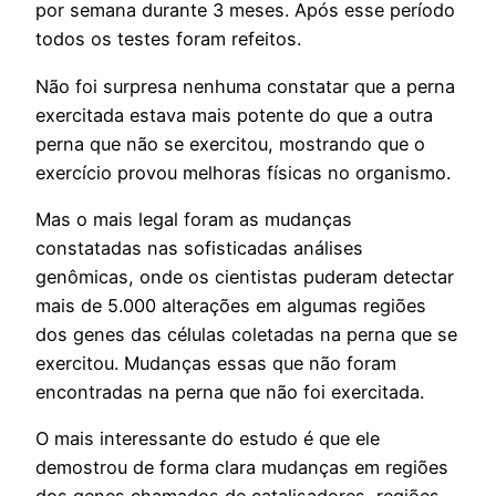
por semana durante 3 meses. Após esse período
todos os testes foram refeitos.
Não foi surpresa nenhuma constatar que a perna
exercitada estava mais potente do que a outra
perna que não se exercitou, mostrando que o
exercício provou melhoras físicas no organismo.
Mas o mais legal foram as mudanças
constatadas nas sofisticadas análises
genômicas, onde os cientistas puderam detectar
mais de 5.000 alterações em algumas regiões
dos genes das células coletadas na perna que se
exercitou. Mudanças essas que não foram
encontradas na perna que não foi exercitada.
O mais interessante do estudo é que ele
demostrou de forma clara mudanças em regiões