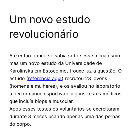
Um novo estudo
revolucionário
Até então pouco se sabia sobre esse mecanismo
mas um novo estudo da Universidade de
Karolinska em Estocolmo, trouxe luz a questão. O
estudo (
referência aqui
) recrutou 23 jovens
(homens e mulheres), e os avaliou no laboratório
a performance esportiva e alguns testes médicos
que incluía biopsia muscular.
Após esses testes os voluntários se exercitaram
durante 3 meses usando apenas uma das pernas
do corpo.