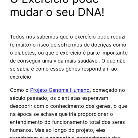
mudar o seu DNA!
Todos nós sabemos que o exercício pode reduzir
(e muito) o risco de sofrermos de doenças como
o diabetes, ou que o exercício é parte importante
de conseguir uma vida mais saudável. O que não
se sabia é como esses genes respondiam ao
exercício
Como o
Projeto Genoma Humano
, começado no
século passado, os cientistas esperavam
descobrir com o conhecimento dos genes, o que
na época se achava que iria proporcionar o
entendimento do funcionamento total dos seres
humanos.
Mas ao longo do projeto, eles
perceberam que somente o conhecimento dos