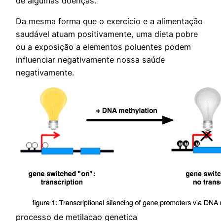
de algumas doenças.
Da mesma forma que o exercício e a alimentação
saudável atuam positivamente, uma dieta pobre
ou a exposição a elementos poluentes podem
influenciar negativamente nossa saúde
negativamente.
processo de metilacao genetica