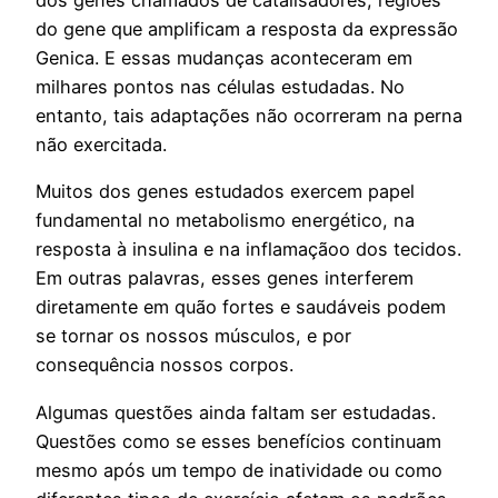
dos genes chamados de catalisadores, regiões
do gene que amplificam a resposta da expressão
Genica. E essas mudanças aconteceram em
milhares pontos nas células estudadas. No
entanto, tais adaptações não ocorreram na perna
não exercitada.
Muitos dos genes estudados exercem papel
fundamental no metabolismo energético, na
resposta à insulina e na inflamaçãoo dos tecidos.
Em outras palavras, esses genes interferem
diretamente em quão fortes e saudáveis podem
se tornar os nossos músculos, e por
consequência nossos corpos.
Algumas questões ainda faltam ser estudadas.
Questões como se esses benefícios continuam
mesmo após um tempo de inatividade ou como