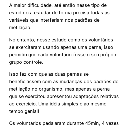
A maior dificuldade, até então nesse tipo de
estudo era estudar de forma precisa todas as
variáveis que interferiam nos padrões de
metilação.
No entanto, nesse estudo como os voluntários
se exercitaram usando apenas uma perna, isso
permitiu que cada voluntário fosse o seu próprio
grupo controle.
Isso fez com que as duas pernas se
beneficiassem com as mudanças dos padrões de
metilação no organismo, mas apenas a perna
que se exercitou apresentou adaptações relativas
ao exercício. Uma idéia simples e ao mesmo
tempo genial!
Os voluntários pedalaram durante 45min, 4 vezes