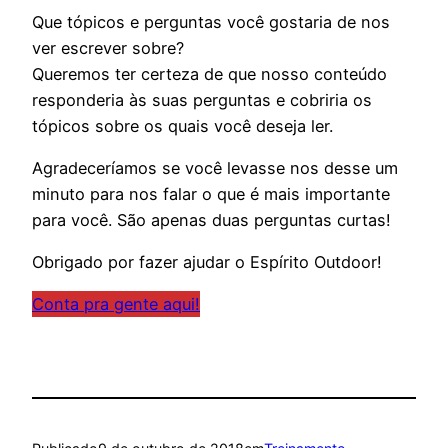
Que tópicos e perguntas você gostaria de nos
ver escrever sobre?
Queremos ter certeza de que nosso conteúdo
responderia às suas perguntas e cobriria os
tópicos sobre os quais você deseja ler.
Agradeceríamos se você levasse nos desse um
minuto para nos falar o que é mais importante
para você. São apenas duas perguntas curtas!
Obrigado por fazer ajudar o Espírito Outdoor!
Conta pra gente aqui!