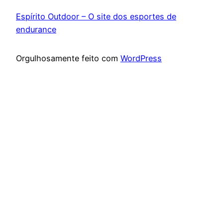
Espírito Outdoor – O site dos esportes de
endurance
Orgulhosamente feito com
WordPress