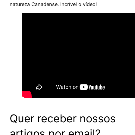
natureza Canadense. Incrível o vídeo!
Quer receber nossos
artigos por email?