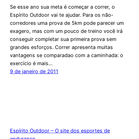
Se esse ano sua meta é começar a correr, o
Espírito Outdoor vai te ajudar. Para os não-
corredores uma prova de 5km pode parecer um
exagero, mas com um pouco de treino você irá
conseguir completar sua primeira prova sem
grandes esforços. Correr apresenta muitas
vantagens se comparadao com a caminhada: o
exercício é mais…
9 de janeiro de 2011
Espírito Outdoor – O site dos esportes de
endurance