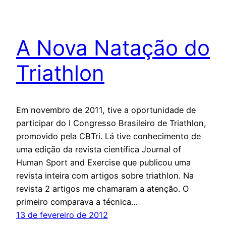
A Nova Natação do
Triathlon
Em novembro de 2011, tive a oportunidade de
participar do I Congresso Brasileiro de Triathlon,
promovido pela CBTri. Lá tive conhecimento de
uma edição da revista científica Journal of
Human Sport and Exercise que publicou uma
revista inteira com artigos sobre triathlon. Na
revista 2 artigos me chamaram a atenção. O
primeiro comparava a técnica…
13 de fevereiro de 2012