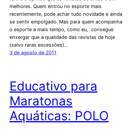
melhores. Quem entrou no esporte mais
recentemente, pode achar tudo novidade e ainda
se sentir empolgado. Mas para quem acompanha
o esporte a mais tempo, como eu, consegue
enxergar que a qualidade das revistas de hoje
(salvo raras excessões)…
3 de agosto de 2011
Educativo para
Maratonas
Aquáticas: POLO