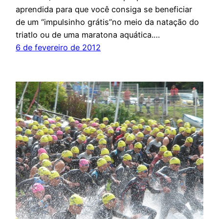
aprendida para que você consiga se beneficiar
de um “impulsinho grátis”no meio da natação do
triatlo ou de uma maratona aquática.…
6 de fevereiro de 2012