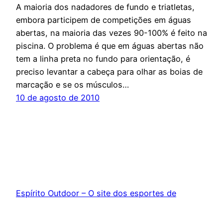
A maioria dos nadadores de fundo e triatletas,
embora participem de competições em águas
abertas, na maioria das vezes 90-100% é feito na
piscina. O problema é que em águas abertas não
tem a linha preta no fundo para orientação, é
preciso levantar a cabeça para olhar as boias de
marcação e se os músculos…
10 de agosto de 2010
Espírito Outdoor – O site dos esportes de
endurance