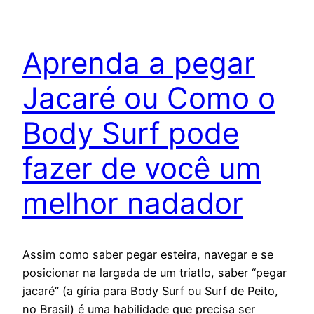
Aprenda a pegar
Jacaré ou Como o
Body Surf pode
fazer de você um
melhor nadador
Assim como saber pegar esteira, navegar e se
posicionar na largada de um triatlo, saber “pegar
jacaré” (a gíria para Body Surf ou Surf de Peito,
no Brasil) é uma habilidade que precisa ser