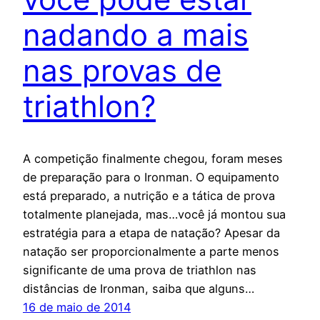
nadando a mais
nas provas de
triathlon?
A competição finalmente chegou, foram meses
de preparação para o Ironman. O equipamento
está preparado, a nutrição e a tática de prova
totalmente planejada, mas…você já montou sua
estratégia para a etapa de natação? Apesar da
natação ser proporcionalmente a parte menos
significante de uma prova de triathlon nas
distâncias de Ironman, saiba que alguns…
16 de maio de 2014