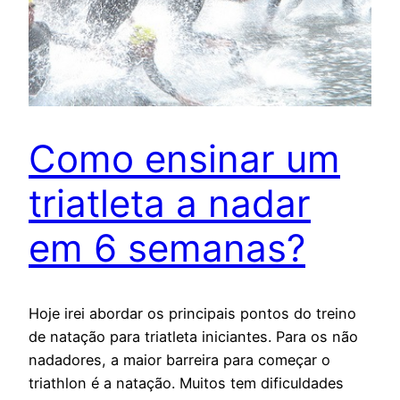
Como ensinar um
triatleta a nadar
em 6 semanas?
Hoje irei abordar os principais pontos do treino
de natação para triatleta iniciantes. Para os não
nadadores, a maior barreira para começar o
triathlon é a natação. Muitos tem dificuldades