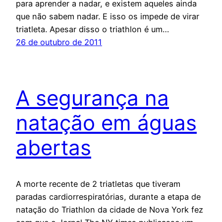
para aprender a nadar, e existem aqueles ainda
que não sabem nadar. E isso os impede de virar
triatleta. Apesar disso o triathlon é um…
26 de outubro de 2011
A segurança na
natação em águas
abertas
A morte recente de 2 triatletas que tiveram
paradas cardiorrespiratórias, durante a etapa de
natação do Triathlon da cidade de Nova York fez