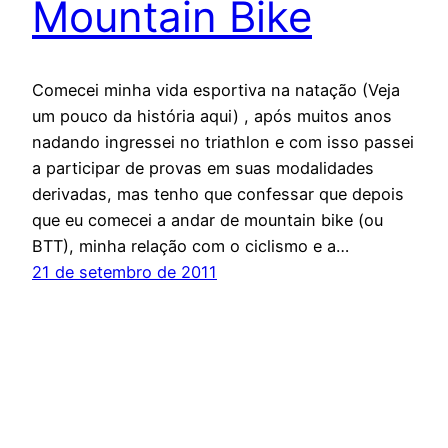
Mountain Bike
Comecei minha vida esportiva na natação (Veja
um pouco da história aqui) , após muitos anos
nadando ingressei no triathlon e com isso passei
a participar de provas em suas modalidades
derivadas, mas tenho que confessar que depois
que eu comecei a andar de mountain bike (ou
BTT), minha relação com o ciclismo e a…
21 de setembro de 2011