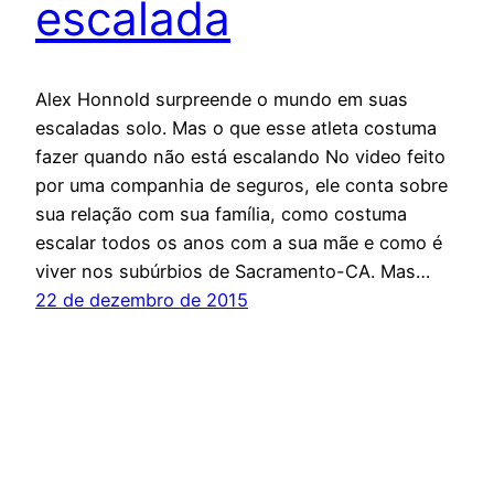
escalada
Alex Honnold surpreende o mundo em suas
escaladas solo. Mas o que esse atleta costuma
fazer quando não está escalando No video feito
por uma companhia de seguros, ele conta sobre
sua relação com sua família, como costuma
escalar todos os anos com a sua mãe e como é
viver nos subúrbios de Sacramento-CA. Mas…
22 de dezembro de 2015