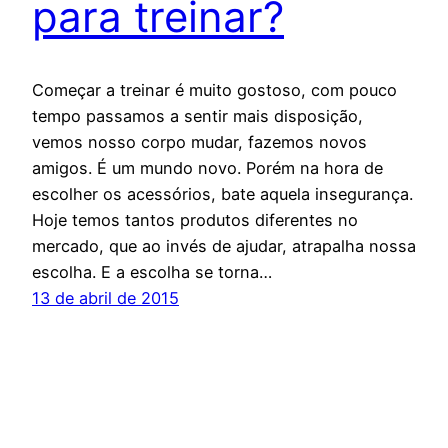
para treinar?
Começar a treinar é muito gostoso, com pouco
tempo passamos a sentir mais disposição,
vemos nosso corpo mudar, fazemos novos
amigos. É um mundo novo. Porém na hora de
escolher os acessórios, bate aquela insegurança.
Hoje temos tantos produtos diferentes no
mercado, que ao invés de ajudar, atrapalha nossa
escolha. E a escolha se torna…
13 de abril de 2015