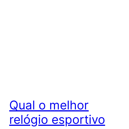
Qual o melhor
relógio esportivo