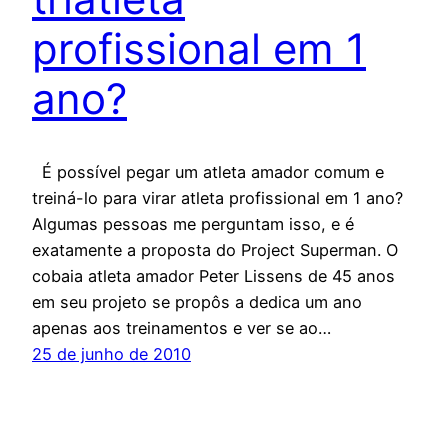
profissional em 1
ano?
É possível pegar um atleta amador comum e
treiná-lo para virar atleta profissional em 1 ano?
Algumas pessoas me perguntam isso, e é
exatamente a proposta do Project Superman. O
cobaia atleta amador Peter Lissens de 45 anos
em seu projeto se propôs a dedica um ano
apenas aos treinamentos e ver se ao…
25 de junho de 2010