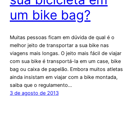
um bike bag?
Muitas pessoas ficam em dúvida de qual é o
melhor jeito de transportar a sua bike nas
viagens mais longas. O jeito mais fácil de viajar
com sua bike é transportá-la em um case, bike
bag ou caixa de papelão. Embora muitos atletas
ainda insistam em viajar com a bike montada,
saiba que o regulamento…
3 de agosto de 2013