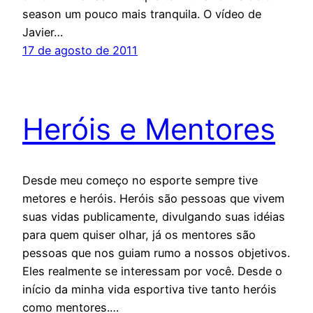
season um pouco mais tranquila. O vídeo de
Javier…
17 de agosto de 2011
Heróis e Mentores
Desde meu começo no esporte sempre tive
metores e heróis. Heróis são pessoas que vivem
suas vidas publicamente, divulgando suas idéias
para quem quiser olhar, já os mentores são
pessoas que nos guiam rumo a nossos objetivos.
Eles realmente se interessam por você. Desde o
início da minha vida esportiva tive tanto heróis
como mentores.…