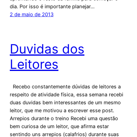
dia. Por isso é importante planejar…
2 de maio de 2013
Duvidas dos
Leitores
Recebo constantemente dúvidas de leitores a
respeito de atividade física, essa semana recebi
duas duvidas bem interessantes de um mesmo
leitor, que me motivou a escrever esse post.
Arrepios durante o treino Recebi uma questão
bem curiosa de um leitor, que afirma estar
sentindo uns arrepios (calafrios) durante suas