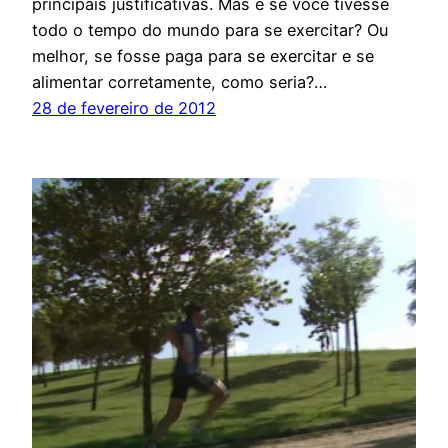
principais justificativas. Mas e se você tivesse
todo o tempo do mundo para se exercitar? Ou
melhor, se fosse paga para se exercitar e se
alimentar corretamente, como seria?…
28 de fevereiro de 2012