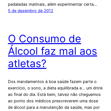
pedaladas matinais, além experimentar certa…
5 de dezembro de 2012
O Consumo de
Álcool faz mal aos
atletas?
Dos mandamentos à boa saúde fazem parte o
exercício, o sono, a dieta equilibrada e… um drink
ao final do dia. Está bem, talvez não cheguemos
ao ponto dos médicos prescreverem uma dose
de álcool para a manutenção da saúde, mas por