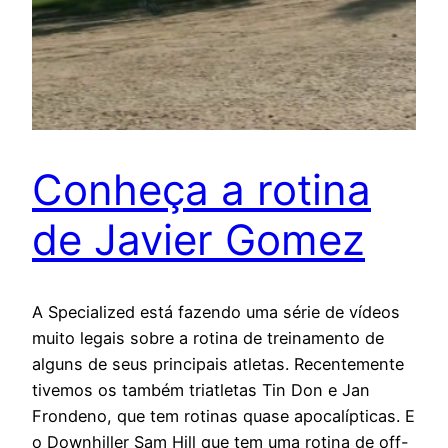
Conheça a rotina
de Javier Gomez
A Specialized está fazendo uma série de vídeos
muito legais sobre a rotina de treinamento de
alguns de seus principais atletas. Recentemente
tivemos os também triatletas Tin Don e Jan
Frondeno, que tem rotinas quase apocalípticas. E
o Downhiller Sam Hill que tem uma rotina de off-