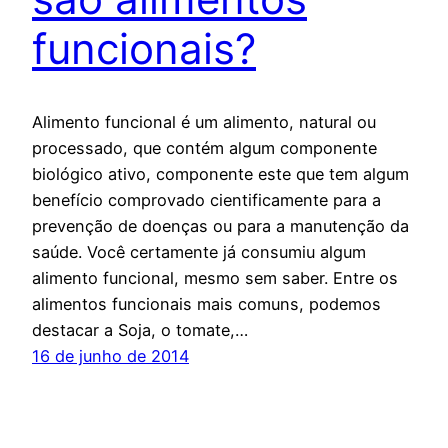
funcionais?
Alimento funcional é um alimento, natural ou
processado, que contém algum componente
biológico ativo, componente este que tem algum
benefício comprovado cientificamente para a
prevenção de doenças ou para a manutenção da
saúde. Você certamente já consumiu algum
alimento funcional, mesmo sem saber. Entre os
alimentos funcionais mais comuns, podemos
destacar a Soja, o tomate,…
16 de junho de 2014