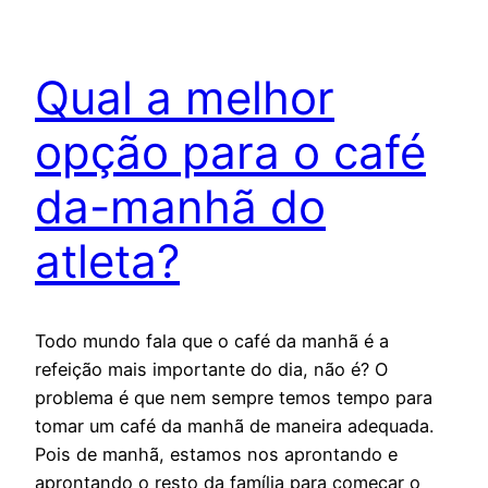
Qual a melhor
opção para o café
da-manhã do
atleta?
Todo mundo fala que o café da manhã é a
refeição mais importante do dia, não é? O
problema é que nem sempre temos tempo para
tomar um café da manhã de maneira adequada.
Pois de manhã, estamos nos aprontando e
aprontando o resto da família para começar o