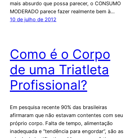
mais absurdo que possa parecer, o CONSUMO
MODERADO parece fazer realmente bem à…
10 de julho de 2012
Como é o Corpo
de uma Triatleta
Profissional?
Em pesquisa recente 90% das brasileiras
afirmaram que não estavam contentes com seu
próprio corpo. Falta de tempo, alimentação
inadequada e “tendência para engordar”, são as