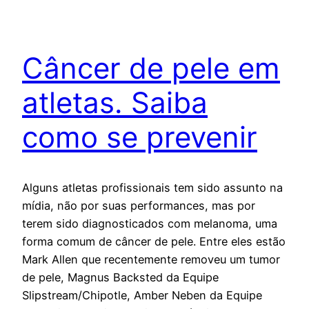
Câncer de pele em
atletas. Saiba
como se prevenir
Alguns atletas profissionais tem sido assunto na
mídia, não por suas performances, mas por
terem sido diagnosticados com melanoma, uma
forma comum de câncer de pele. Entre eles estão
Mark Allen que recentemente removeu um tumor
de pele, Magnus Backsted da Equipe
Slipstream/Chipotle, Amber Neben da Equipe