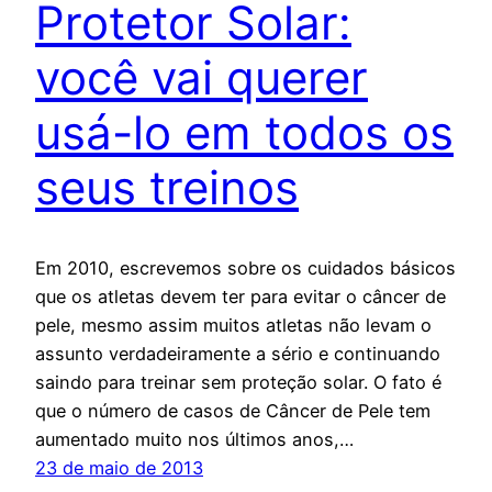
Protetor Solar:
você vai querer
usá-lo em todos os
seus treinos
Em 2010, escrevemos sobre os cuidados básicos
que os atletas devem ter para evitar o câncer de
pele, mesmo assim muitos atletas não levam o
assunto verdadeiramente a sério e continuando
saindo para treinar sem proteção solar. O fato é
que o número de casos de Câncer de Pele tem
aumentado muito nos últimos anos,…
23 de maio de 2013