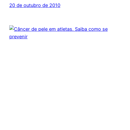
20 de outubro de 2010