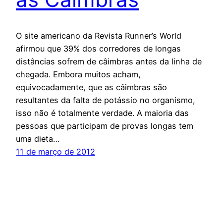
O site americano da Revista Runner’s World
afirmou que 39% dos corredores de longas
distâncias sofrem de câimbras antes da linha de
chegada. Embora muitos acham,
equivocadamente, que as câimbras são
resultantes da falta de potássio no organismo,
isso não é totalmente verdade. A maioria das
pessoas que participam de provas longas tem
uma dieta…
11 de março de 2012