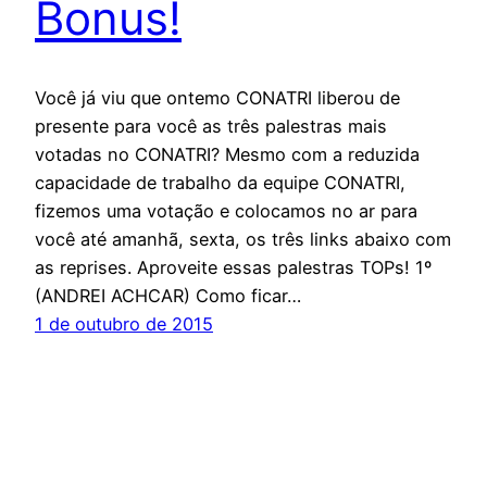
Bonus!
Você já viu que ontemo CONATRI liberou de
presente para você as três palestras mais
votadas no CONATRI? Mesmo com a reduzida
capacidade de trabalho da equipe CONATRI,
fizemos uma votação e colocamos no ar para
você até amanhã, sexta, os três links abaixo com
as reprises. Aproveite essas palestras TOPs! 1º
(ANDREI ACHCAR) Como ficar…
1 de outubro de 2015