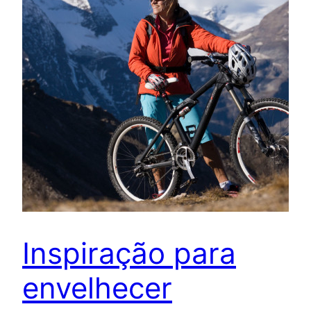
Inspiração para
envelhecer