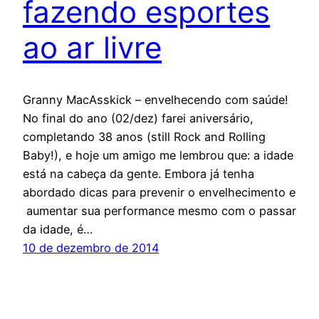
fazendo esportes
ao ar livre
Granny MacAsskick – envelhecendo com saúde!
No final do ano (02/dez) farei aniversário,
completando 38 anos (still Rock and Rolling
Baby!), e hoje um amigo me lembrou que: a idade
está na cabeça da gente. Embora já tenha
abordado dicas para prevenir o envelhecimento e
aumentar sua performance mesmo com o passar
da idade, é…
10 de dezembro de 2014