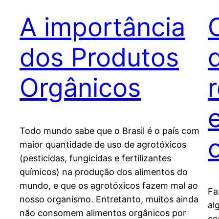
A importância
dos Produtos
Orgânicos
Todo mundo sabe que o Brasil é o país com
o
maior quantidade de uso de agrotóxicos
(pesticidas, fungicidas e fertilizantes
químicos) na produção dos alimentos do
mundo, e que os agrotóxicos fazem mal ao
Fa
nosso organismo. Entretanto, muitos ainda
al
não consomem alimentos orgânicos por
co