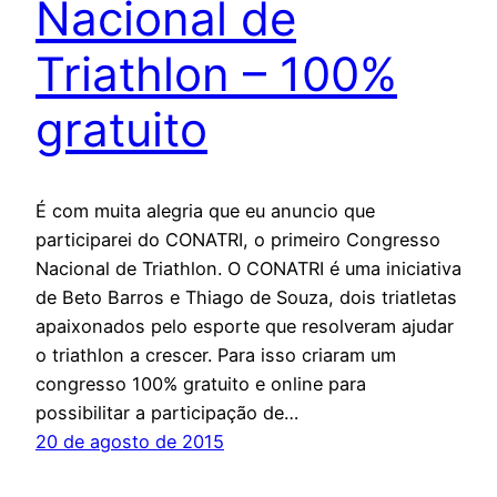
Nacional de
Triathlon – 100%
gratuito
É com muita alegria que eu anuncio que
participarei do CONATRI, o primeiro Congresso
Nacional de Triathlon. O CONATRI é uma iniciativa
de Beto Barros e Thiago de Souza, dois triatletas
apaixonados pelo esporte que resolveram ajudar
o triathlon a crescer. Para isso criaram um
congresso 100% gratuito e online para
possibilitar a participação de…
20 de agosto de 2015