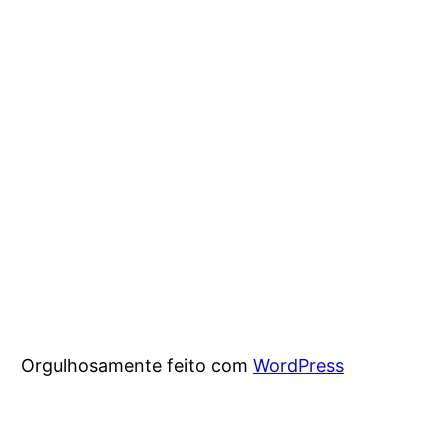
Orgulhosamente feito com
WordPress