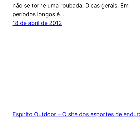
não se torne uma roubada. Dicas gerais: Em
períodos longos é…
18 de abril de 2012
Espírito Outdoor – O site dos esportes de endu