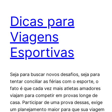
Dicas para
Viagens
Esportivas
Seja para buscar novos desafios, seja para
tentar conciliar as férias com o esporte, o
fato é que cada vez mais atletas amadores
viajam para competir em provas longe de
casa. Participar de uma prova dessas, exige
um planejamento maior para que sua viagem