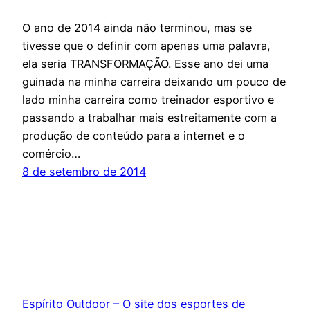
O ano de 2014 ainda não terminou, mas se
tivesse que o definir com apenas uma palavra,
ela seria TRANSFORMAÇÃO. Esse ano dei uma
guinada na minha carreira deixando um pouco de
lado minha carreira como treinador esportivo e
passando a trabalhar mais estreitamente com a
produção de conteúdo para a internet e o
comércio…
8 de setembro de 2014
Espírito Outdoor – O site dos esportes de