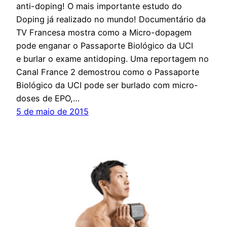
anti-doping! O mais importante estudo do
Doping já realizado no mundo! Documentário da
TV Francesa mostra como a Micro-dopagem
pode enganar o Passaporte Biológico da UCI
e burlar o exame antidoping. Uma reportagem no
Canal France 2 demostrou como o Passaporte
Biológico da UCI pode ser burlado com micro-
doses de EPO,…
5 de maio de 2015