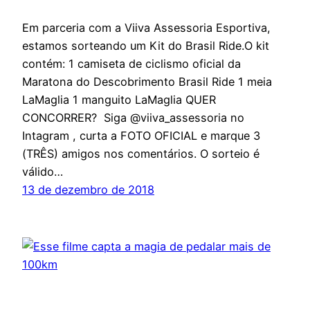
Em parceria com a Viiva Assessoria Esportiva,
estamos sorteando um Kit do Brasil Ride.O kit
contém: 1 camiseta de ciclismo oficial da
Maratona do Descobrimento Brasil Ride 1 meia
LaMaglia 1 manguito LaMaglia QUER
CONCORRER? Siga @viiva_assessoria no
Intagram , curta a FOTO OFICIAL e marque 3
(TRÊS) amigos nos comentários. O sorteio é
válido…
13 de dezembro de 2018