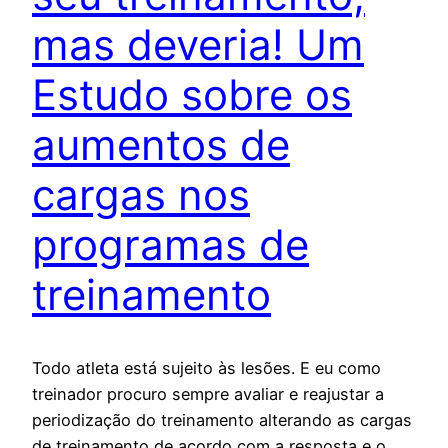
mas deveria! Um
Estudo sobre os
aumentos de
cargas nos
programas de
treinamento
Todo atleta está sujeito às lesões. E eu como
treinador procuro sempre avaliar e reajustar a
periodização do treinamento alterando as cargas
de treinamento de acordo com a resposta e o