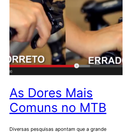
As Dores Mais
Comuns no MTB
Diversas pesquisas apontam que a grande