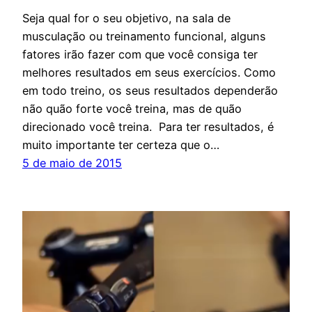
Seja qual for o seu objetivo, na sala de
musculação ou treinamento funcional, alguns
fatores irão fazer com que você consiga ter
melhores resultados em seus exercícios. Como
em todo treino, os seus resultados dependerão
não quão forte você treina, mas de quão
direcionado você treina. Para ter resultados, é
muito importante ter certeza que o…
5 de maio de 2015