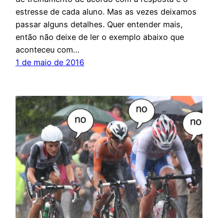
estresse de cada aluno. Mas as vezes deixamos
passar alguns detalhes. Quer entender mais,
então não deixe de ler o exemplo abaixo que
aconteceu com…
1 de maio de 2016