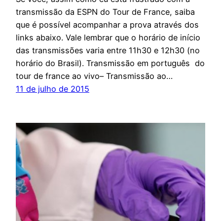
transmissão da ESPN do Tour de France, saiba
que é possível acompanhar a prova através dos
links abaixo. Vale lembrar que o horário de início
das transmissões varia entre 11h30 e 12h30 (no
horário do Brasil). Transmissão em português do
tour de france ao vivo– Transmissão ao…
11 de julho de 2015