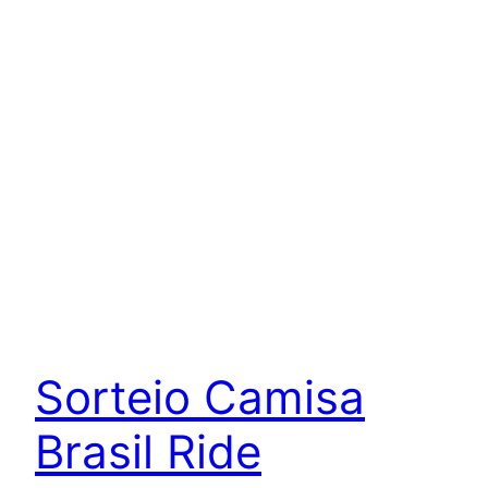
Sorteio Camisa
Brasil Ride