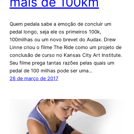
mais de 100km
Quem pedala sabe a emoção de concluir um
pedal longo, seja ele os primeiros 100k,
100milhas ou um novo brevet do Audax. Drew
Linne criou o filme The Ride como um projeto de
conclusão de curso no Kansas City Art Institute.
Seu filme prega tantas razões pelas quais um
pedal de 100 milhas pode ser uma…
26 de março de 2017