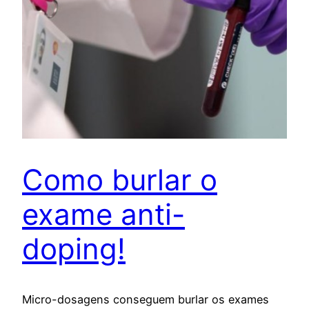
Como burlar o
exame anti-
doping!
Micro-dosagens conseguem burlar os exames