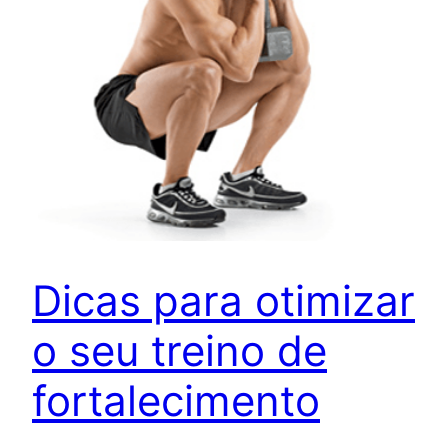
Dicas para otimizar
o seu treino de
fortalecimento