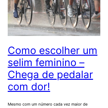
Como escolher um
selim feminino –
Chega de pedalar
com dor!
Mesmo com um número cada vez maior de