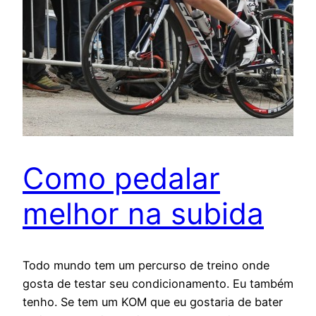
Como pedalar
melhor na subida
Todo mundo tem um percurso de treino onde
gosta de testar seu condicionamento. Eu também
tenho. Se tem um KOM que eu gostaria de bater