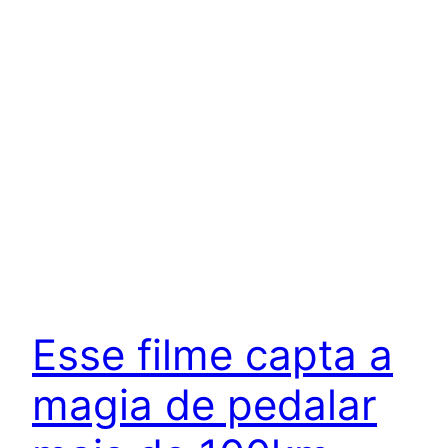
Esse filme capta a
magia de pedalar