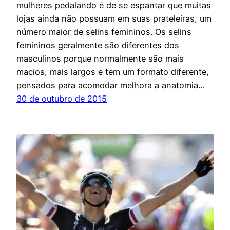
mulheres pedalando é de se espantar que muitas
lojas ainda não possuam em suas prateleiras, um
número maior de selins femininos. Os selins
femininos geralmente são diferentes dos
masculinos porque normalmente são mais
macios, mais largos e tem um formato diferente,
pensados para acomodar melhora a anatomia…
30 de outubro de 2015