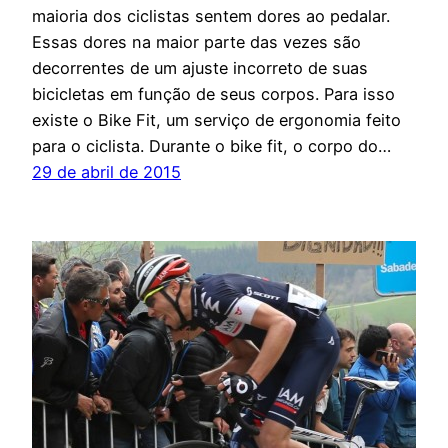
maioria dos ciclistas sentem dores ao pedalar.
Essas dores na maior parte das vezes são
decorrentes de um ajuste incorreto de suas
bicicletas em função de seus corpos. Para isso
existe o Bike Fit, um serviço de ergonomia feito
para o ciclista. Durante o bike fit, o corpo do…
29 de abril de 2015