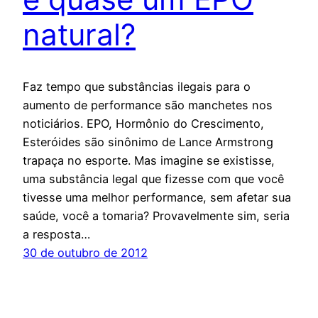
natural?
Faz tempo que substâncias ilegais para o
aumento de performance são manchetes nos
noticiários. EPO, Hormônio do Crescimento,
Esteróides são sinônimo de Lance Armstrong
trapaça no esporte. Mas imagine se existisse,
uma substância legal que fizesse com que você
tivesse uma melhor performance, sem afetar sua
saúde, você a tomaria? Provavelmente sim, seria
a resposta…
30 de outubro de 2012