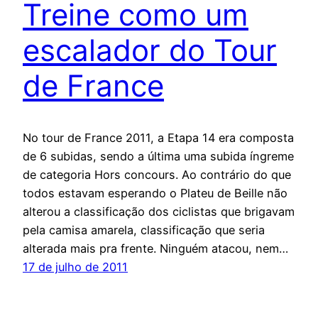
Treine como um
escalador do Tour
de France
No tour de France 2011, a Etapa 14 era composta
de 6 subidas, sendo a última uma subida íngreme
de categoria Hors concours. Ao contrário do que
todos estavam esperando o Plateu de Beille não
alterou a classificação dos ciclistas que brigavam
pela camisa amarela, classificação que seria
alterada mais pra frente. Ninguém atacou, nem…
17 de julho de 2011