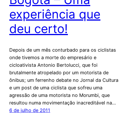
experiência que
deu certo!
Depois de um mês conturbado para os ciclistas
onde tivemos a morte do empresário e
cicloativista Antonio Bertolucci, que foi
brutalmente atropelado por um motorista de
ônibus; um ferrenho debate no Jornal da Cultura
e um post de uma ciclista que sofreu uma
agressão de uma motorista no Morumbi, que
resultou numa movimentação inacreditável na…
6 de julho de 2011