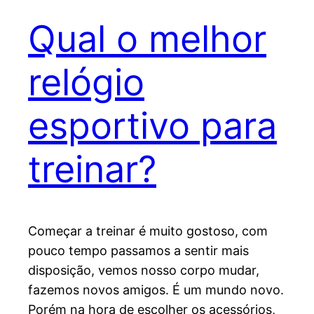
Qual o melhor
relógio
esportivo para
treinar?
Começar a treinar é muito gostoso, com
pouco tempo passamos a sentir mais
disposição, vemos nosso corpo mudar,
fazemos novos amigos. É um mundo novo.
Porém na hora de escolher os acessórios,