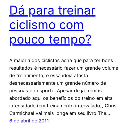
Dá para treinar
ciclismo com
pouco tempo?
A maioria dos ciclistas acha que para ter bons
resultados é necessário fazer um grande volume
de treinamento, e essa idéia afasta
desnecessariamente um grande número de
pessoas do esporte. Apesar de já termos
abordado aqui os benefícios do treino em alta
intensidade (em treinamento intervalado), Chris
Carmichael vai mais longe em seu livro The…
6 de abril de 2011