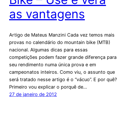
as vantagens
Artigo de Mateus Manzini Cada vez temos mais
provas no calendário do mountain bike (MTB)
nacional. Algumas dicas para essas
competições podem fazer grande diferença para
seu rendimento numa única prova e em
campeonatos inteiros. Como viu, o assunto que
será tratado nesse artigo é o “vácuo”. E por quê?
Primeiro vou explicar o porquê de…
27 de janeiro de 2012