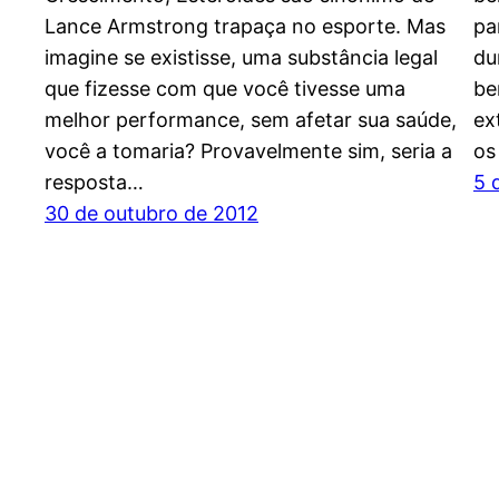
Lance Armstrong trapaça no esporte. Mas
pa
imagine se existisse, uma substância legal
du
que fizesse com que você tivesse uma
be
melhor performance, sem afetar sua saúde,
ex
você a tomaria? Provavelmente sim, seria a
os
resposta…
5 
30 de outubro de 2012