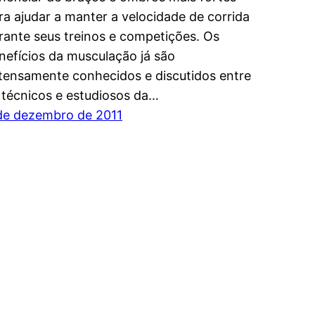
ra ajudar a manter a velocidade de corrida
rante seus treinos e competições. Os
nefícios da musculação já são
tensamente conhecidos e discutidos entre
 técnicos e estudiosos da…
de dezembro de 2011