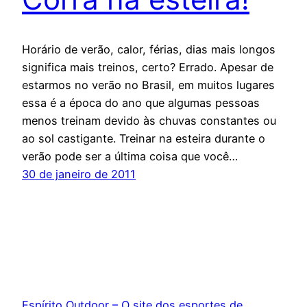
Horário de verão, calor, férias, dias mais longos
significa mais treinos, certo? Errado. Apesar de
estarmos no verão no Brasil, em muitos lugares
essa é a época do ano que algumas pessoas
menos treinam devido às chuvas constantes ou
ao sol castigante. Treinar na esteira durante o
verão pode ser a última coisa que você…
30 de janeiro de 2011
Espírito Outdoor – O site dos esportes de