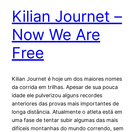
Kilian Journet –
Now We Are
Free
Kilian Journet é hoje um dos maiores nomes
da corrida em trilhas. Apesar de sua pouca
idade ele pulverizou alguns recordes
anteriores das provas mais importantes de
longa distância. Atualmente o atleta está em
uma fase de tentar subir algumas das mais
difíceis montanhas do mundo correndo, sem