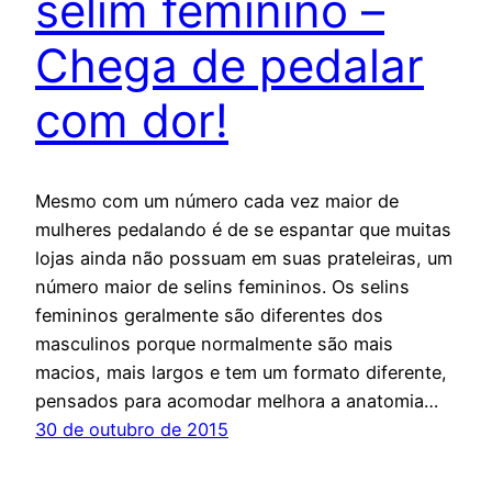
selim feminino –
Chega de pedalar
com dor!
Mesmo com um número cada vez maior de
mulheres pedalando é de se espantar que muitas
lojas ainda não possuam em suas prateleiras, um
número maior de selins femininos. Os selins
femininos geralmente são diferentes dos
masculinos porque normalmente são mais
macios, mais largos e tem um formato diferente,
pensados para acomodar melhora a anatomia…
30 de outubro de 2015