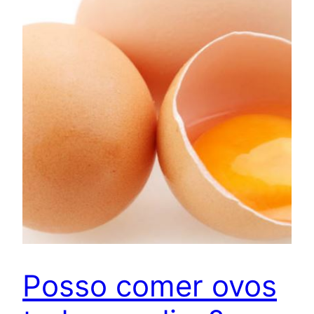
Posso comer ovos