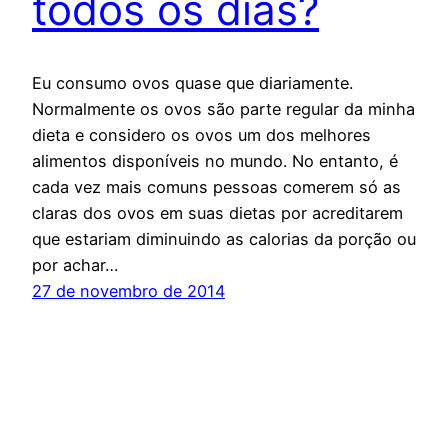
todos os dias?
Eu consumo ovos quase que diariamente.
Normalmente os ovos são parte regular da minha
dieta e considero os ovos um dos melhores
alimentos disponíveis no mundo. No entanto, é
cada vez mais comuns pessoas comerem só as
claras dos ovos em suas dietas por acreditarem
que estariam diminuindo as calorias da porção ou
por achar…
27 de novembro de 2014