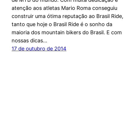
atenção aos atletas Mario Roma conseguiu
construir uma ótima reputação ao Brasil Ride,
tanto que hoje o Brasil Ride é o sonho da
maioria dos mountain bikers do Brasil. E com
nossas dicas…
17 de outubro de 2014