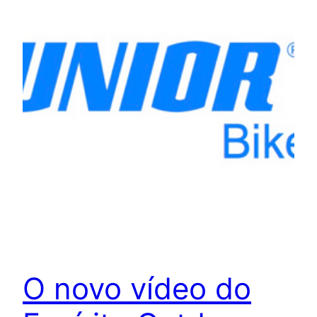
O novo vídeo do