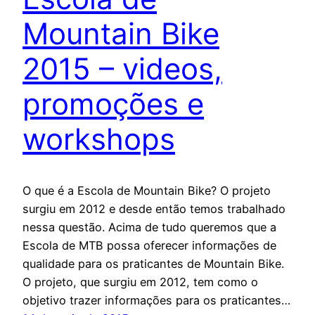
Mountain Bike
2015 – videos,
promoções e
workshops
O que é a Escola de Mountain Bike? O projeto
surgiu em 2012 e desde então temos trabalhado
nessa questão. Acima de tudo queremos que a
Escola de MTB possa oferecer informações de
qualidade para os praticantes de Mountain Bike.
O projeto, que surgiu em 2012, tem como o
objetivo trazer informações para os praticantes…