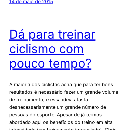
14 de maio de 2015
Dá para treinar
ciclismo com
pouco tempo?
A maioria dos ciclistas acha que para ter bons
resultados é necessário fazer um grande volume
de treinamento, e essa idéia afasta
desnecessariamente um grande número de
pessoas do esporte. Apesar de já termos
abordado aqui os benefícios do treino em alta
intensidade (em treinamento intervalado), Chris