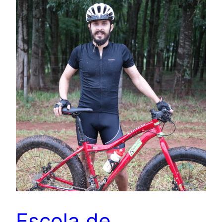
Escola de