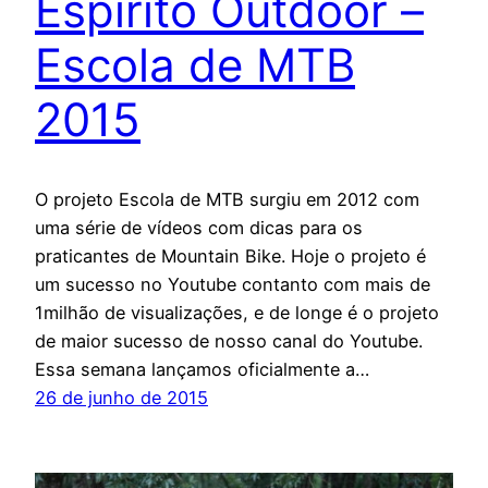
Espírito Outdoor –
Escola de MTB
2015
O projeto Escola de MTB surgiu em 2012 com
uma série de vídeos com dicas para os
praticantes de Mountain Bike. Hoje o projeto é
um sucesso no Youtube contanto com mais de
1milhão de visualizações, e de longe é o projeto
de maior sucesso de nosso canal do Youtube.
Essa semana lançamos oficialmente a…
26 de junho de 2015