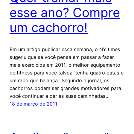
esse ano? Compre
um cachorro!
Em um artigo publicar essa semana, o NY times
sugeriu que se você pensa em passar a fazer
mais exercícios em 2011, o melhor equipamento
de fitness para você talvez “tenha quatro patas e
um rabo que balança”. Segundo o jornal, os
cachorros podem ser grandes motivadores para
você continuar a dar as suas caminhadas…
18 de março de 2011