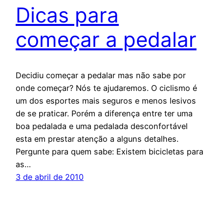
Dicas para
começar a pedalar
Decidiu começar a pedalar mas não sabe por
onde começar? Nós te ajudaremos. O ciclismo é
um dos esportes mais seguros e menos lesivos
de se praticar. Porém a diferença entre ter uma
boa pedalada e uma pedalada desconfortável
esta em prestar atenção a alguns detalhes.
Pergunte para quem sabe: Existem bicicletas para
as…
3 de abril de 2010