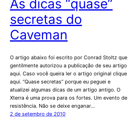
As dicas “quase”
secretas do
Caveman
O artigo abaixo foi escrito por Conrad Stoltz que
gentilmente autorizou a publicação de seu artigo
aqui. Caso você queira ler o artigo original clique
aqui. “Quase secretas” porque eu peguei e
atualizei algumas dicas de um artigo antigo. O
Xterra é uma prova para os fortes. Um evento de
resistência. Não se deixe enganar…
2 de setembro de 2010