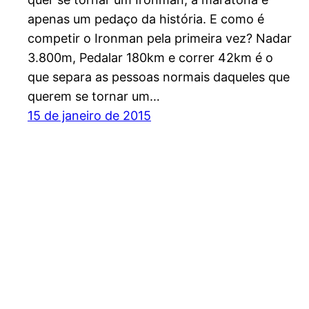
apenas um pedaço da história. E como é
competir o Ironman pela primeira vez? Nadar
3.800m, Pedalar 180km e correr 42km é o
que separa as pessoas normais daqueles que
querem se tornar um…
15 de janeiro de 2015